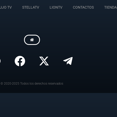
UJO TV
STELLATV
LIONTV
CONTACTOS
TIENDA
© 2020-2025 Todos los derechos reservados